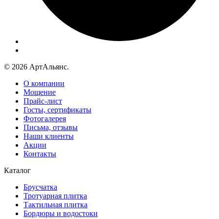
© 2026 АртАльянс.
О компании
Мощение
Прайс-лист
Госты, сертификаты
Фотогалерея
Письма, отзывы
Наши клиенты
Акции
Контакты
Каталог
Брусчатка
Тротуарная плитка
Тактильная плитка
Бордюры и водостоки