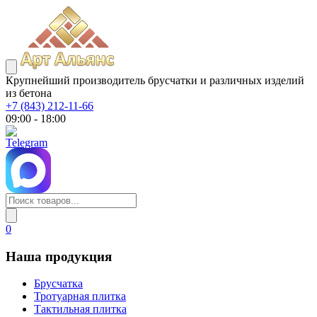
Крупнейший производитель брусчатки и различных изделий
из бетона
+7 (843) 212-11-66
09:00 - 18:00
0
Наша продукция
Брусчатка
Тротуарная плитка
Тактильная плитка