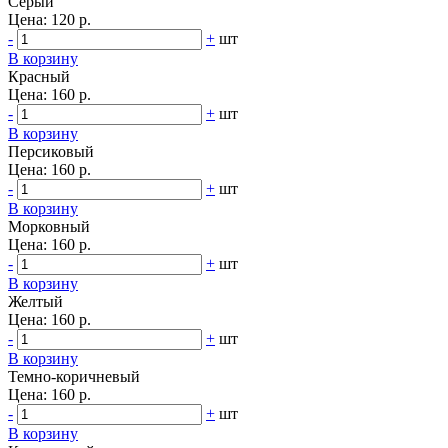
Серый
Цена:
120 р.
-
+
шт
В корзину
Красный
Цена:
160 р.
-
+
шт
В корзину
Персиковый
Цена:
160 р.
-
+
шт
В корзину
Морковный
Цена:
160 р.
-
+
шт
В корзину
Желтый
Цена:
160 р.
-
+
шт
В корзину
Темно-коричневый
Цена:
160 р.
-
+
шт
В корзину