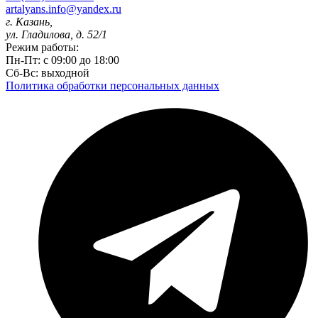
artalyans.info@yandex.ru
г. Казань,
ул. Гладилова, д. 52/1
Режим работы:
Пн-Пт: с 09:00 до 18:00
Сб-Вс: выходной
Политика обработки персональных данных