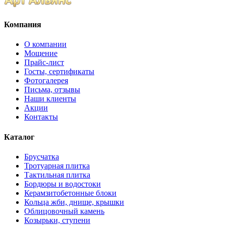
Компания
О компании
Мощение
Прайс-лист
Госты, сертификаты
Фотогалерея
Письма, отзывы
Наши клиенты
Акции
Контакты
Каталог
Брусчатка
Тротуарная плитка
Тактильная плитка
Бордюры и водостоки
Керамзитобетонные блоки
Кольца жби, днище, крышки
Облицовочный камень
Козырьки, ступени