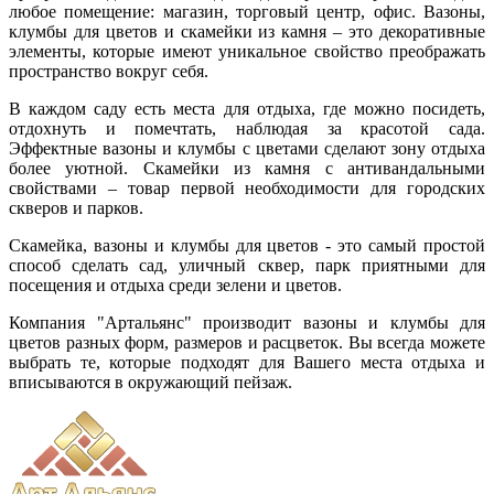
любое помещение: магазин, торговый центр, офис. Вазоны,
клумбы для цветов и скамейки из камня – это декоративные
элементы, которые имеют уникальное свойство преображать
пространство вокруг себя.
В каждом саду есть места для отдыха, где можно посидеть,
отдохнуть и помечтать, наблюдая за красотой сада.
Эффектные вазоны и клумбы с цветами сделают зону отдыха
более уютной. Скамейки из камня с антивандальными
свойствами – товар первой необходимости для городских
скверов и парков.
Скамейка, вазоны и клумбы для цветов - это самый простой
способ сделать сад, уличный сквер, парк приятными для
посещения и отдыха среди зелени и цветов.
Компания "Артальянс" производит вазоны и клумбы для
цветов разных форм, размеров и расцветок. Вы всегда можете
выбрать те, которые подходят для Вашего места отдыха и
вписываются в окружающий пейзаж.