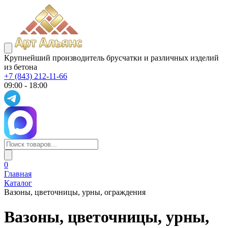
Крупнейший производитель брусчатки и различных изделий
из бетона
+7 (843) 212-11-66
09:00 - 18:00
0
Главная
Каталог
Вазоны, цветочницы, урны, ограждения
Вазоны, цветочницы, урны,