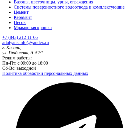
Вазоны, цветочницы, урны, ограждения
Системы поверхностного водоотвода и комплектующие
Цемент
Керамзит
Песок
Мраморная крошка
+7 (843) 212-11-66
artalyans.info@yandex.ru
г. Казань,
ул. Гладилова, д. 52/1
Режим работы:
Пн-Пт: с 09:00 до 18:00
Сб-Вс: выходной
Политика обработки персональных данных