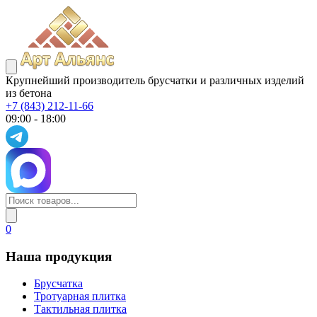
Крупнейший производитель брусчатки и различных изделий
из бетона
+7 (843) 212-11-66
09:00 - 18:00
0
Наша продукция
Брусчатка
Тротуарная плитка
Тактильная плитка