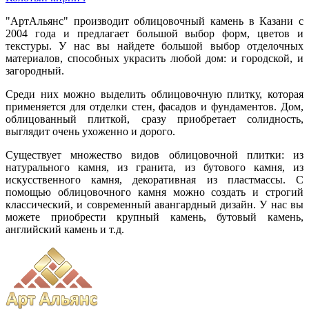
"АртАльянс" производит облицовочный камень в Казани с
2004 года и предлагает большой выбор форм, цветов и
текстуры. У нас вы найдете большой выбор отделочных
материалов, способных украсить любой дом: и городской, и
загородный.
Среди них можно выделить облицовочную плитку, которая
применяется для отделки стен, фасадов и фундаментов. Дом,
облицованный плиткой, сразу приобретает солидность,
выглядит очень ухоженно и дорого.
Существует множество видов облицовочной плитки: из
натурального камня, из гранита, из бутового камня, из
искусственного камня, декоративная из пластмассы. С
помощью облицовочного камня можно создать и строгий
классический, и современный авангардный дизайн. У нас вы
можете приобрести крупный камень, бутовый камень,
английский камень и т.д.