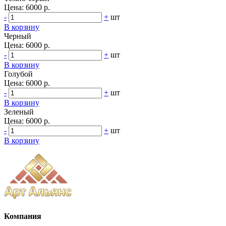
Цена:
6000 р.
-
+
шт
В корзину
Черный
Цена:
6000 р.
-
+
шт
В корзину
Голубой
Цена:
6000 р.
-
+
шт
В корзину
Зеленый
Цена:
6000 р.
-
+
шт
В корзину
Компания