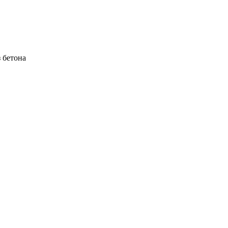
 бетона