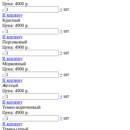
Цена:
4000 р.
-
+
шт
В корзину
Красный
Цена:
4900 р.
-
+
шт
В корзину
Персиковый
Цена:
4900 р.
-
+
шт
В корзину
Морковный
Цена:
4900 р.
-
+
шт
В корзину
Желтый
Цена:
4900 р.
-
+
шт
В корзину
Темно-коричневый
Цена:
4900 р.
-
+
шт
В корзину
Темно-серый