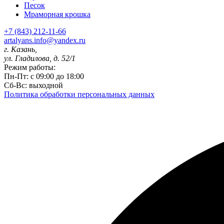
Песок
Мраморная крошка
+7 (843) 212-11-66
artalyans.info@yandex.ru
г. Казань,
ул. Гладилова, д. 52/1
Режим работы:
Пн-Пт: с 09:00 до 18:00
Сб-Вс: выходной
Политика обработки персональных данных