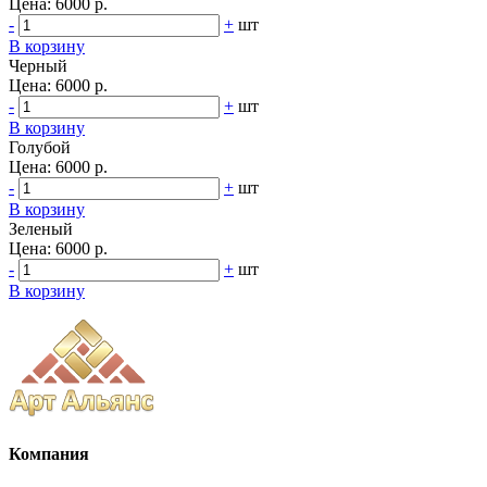
Цена:
6000 р.
-
+
шт
В корзину
Черный
Цена:
6000 р.
-
+
шт
В корзину
Голубой
Цена:
6000 р.
-
+
шт
В корзину
Зеленый
Цена:
6000 р.
-
+
шт
В корзину
Компания