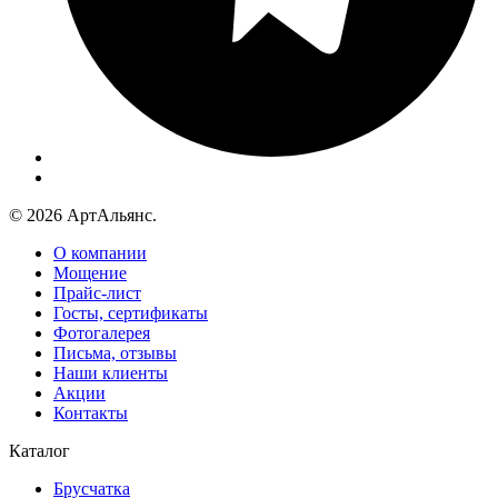
© 2026 АртАльянс.
О компании
Мощение
Прайс-лист
Госты, сертификаты
Фотогалерея
Письма, отзывы
Наши клиенты
Акции
Контакты
Каталог
Брусчатка