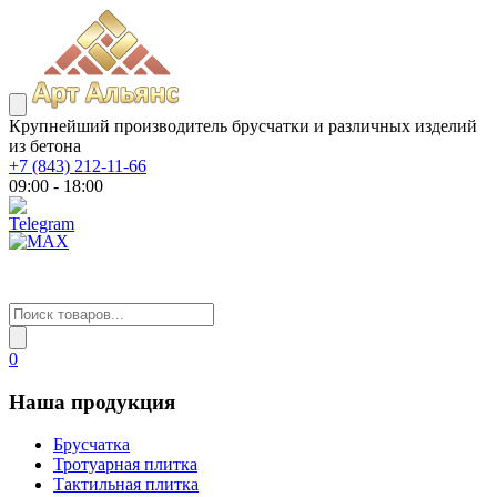
Крупнейший производитель брусчатки и различных изделий
из бетона
+7 (843) 212-11-66
09:00 - 18:00
0
Наша продукция
Брусчатка
Тротуарная плитка
Тактильная плитка