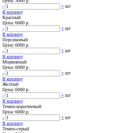
Цена:
5000 р.
-
+
шт
В корзину
Красный
Цена:
6000 р.
-
+
шт
В корзину
Персиковый
Цена:
6000 р.
-
+
шт
В корзину
Морковный
Цена:
6000 р.
-
+
шт
В корзину
Желтый
Цена:
6000 р.
-
+
шт
В корзину
Темно-коричневый
Цена:
6000 р.
-
+
шт
В корзину
Темно-серый