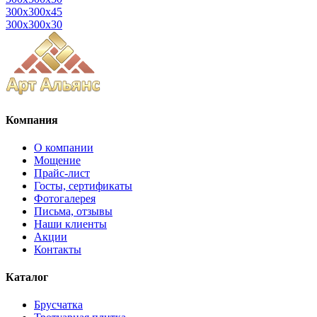
300x300x45
300x300x30
Компания
О компании
Мощение
Прайс-лист
Госты, сертификаты
Фотогалерея
Письма, отзывы
Наши клиенты
Акции
Контакты
Каталог
Брусчатка