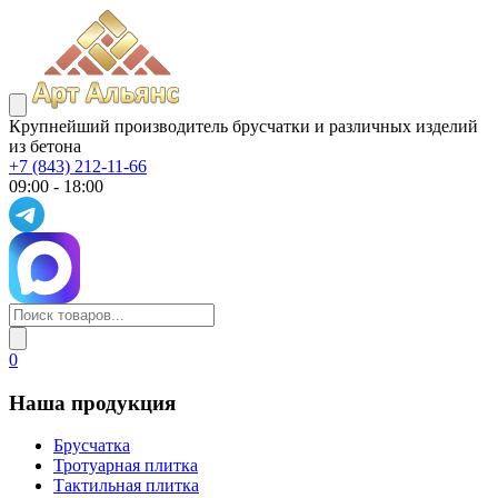
Крупнейший производитель брусчатки и различных изделий
из бетона
+7 (843) 212-11-66
09:00 - 18:00
0
Наша продукция
Брусчатка
Тротуарная плитка
Тактильная плитка