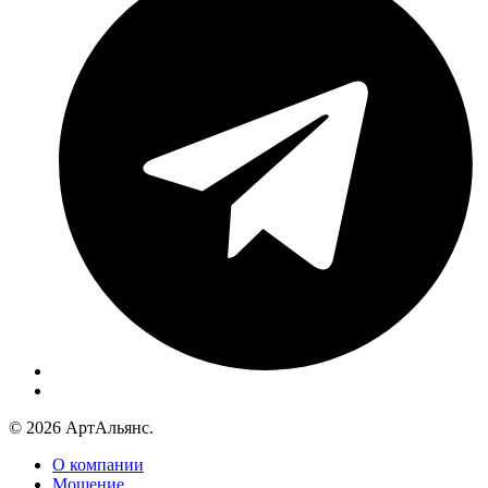
© 2026 АртАльянс.
О компании
Мощение