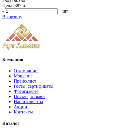
280x280x30
Цена:
387 р.
-
+
шт
В корзину
Компания
О компании
Мощение
Прайс-лист
Госты, сертификаты
Фотогалерея
Письма, отзывы
Наши клиенты
Акции
Контакты
Каталог