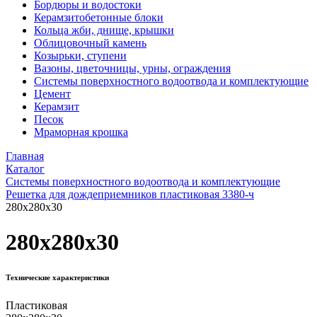
Бордюры и водостоки
Керамзитобетонные блоки
Кольца жби, днище, крышки
Облицовочный камень
Козырьки, ступени
Вазоны, цветочницы, урны, ограждения
Системы поверхностного водоотвода и комплектующие
Цемент
Керамзит
Песок
Мраморная крошка
Главная
Каталог
Системы поверхностного водоотвода и комплектующие
Решетка для дождеприемников пластиковая 3380-ч
280x280x30
280x280x30
Технические характеристики
Пластиковая