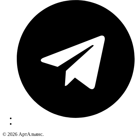
© 2026 АртАльянс.