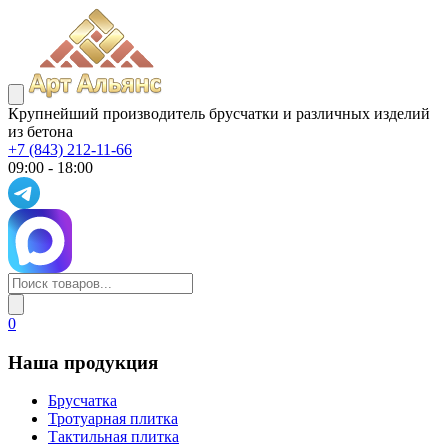
Крупнейший производитель брусчатки и различных изделий
из бетона
+7 (843) 212-11-66
09:00 - 18:00
0
Наша продукция
Брусчатка
Тротуарная плитка
Тактильная плитка