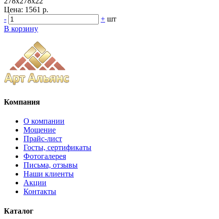
278x278x22
Цена:
1561 р.
-
+
шт
В корзину
Компания
О компании
Мощение
Прайс-лист
Госты, сертификаты
Фотогалерея
Письма, отзывы
Наши клиенты
Акции
Контакты
Каталог