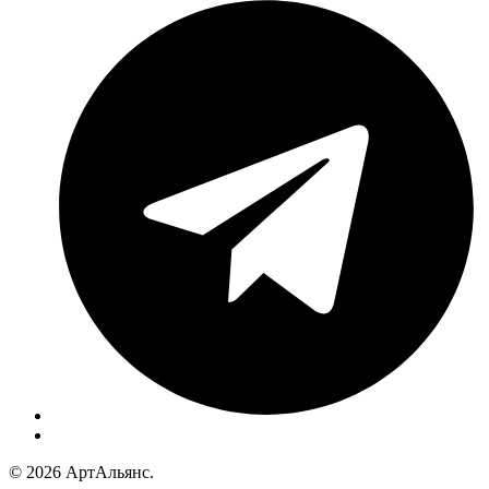
© 2026 АртАльянс.