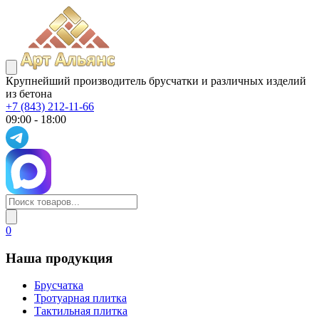
Крупнейший производитель брусчатки и различных изделий
из бетона
+7 (843) 212-11-66
09:00 - 18:00
0
Наша продукция
Брусчатка
Тротуарная плитка
Тактильная плитка