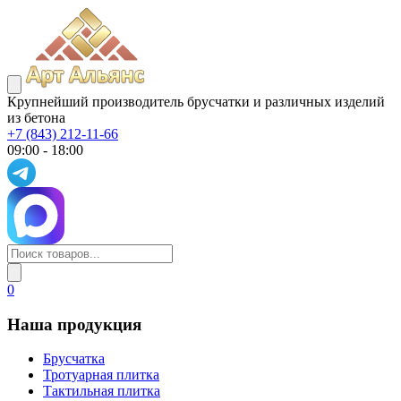
Крупнейший производитель брусчатки и различных изделий
из бетона
+7 (843) 212-11-66
09:00 - 18:00
0
Наша продукция
Брусчатка
Тротуарная плитка
Тактильная плитка