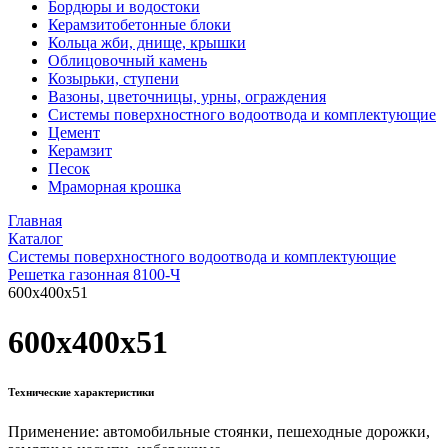
Бордюры и водостоки
Керамзитобетонные блоки
Кольца жби, днище, крышки
Облицовочный камень
Козырьки, ступени
Вазоны, цветочницы, урны, ограждения
Системы поверхностного водоотвода и комплектующие
Цемент
Керамзит
Песок
Мраморная крошка
Главная
Каталог
Системы поверхностного водоотвода и комплектующие
Решетка газонная 8100-Ч
600x400x51
600x400x51
Технические характеристики
Применение: автомобильные стоянки, пешеходные дорожки,