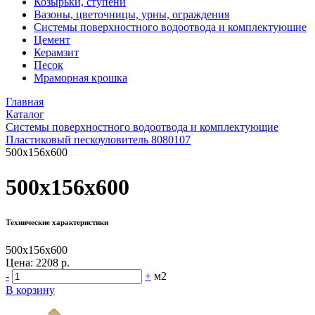
Козырьки, ступени
Вазоны, цветочницы, урны, ограждения
Системы поверхностного водоотвода и комплектующие
Цемент
Керамзит
Песок
Мраморная крошка
Главная
Каталог
Системы поверхностного водоотвода и комплектующие
Пластиковый пескоуловитель 8080107
500x156x600
500x156x600
Технические характеристики
500x156x600
Цена:
2208 р.
-
+
м2
В корзину