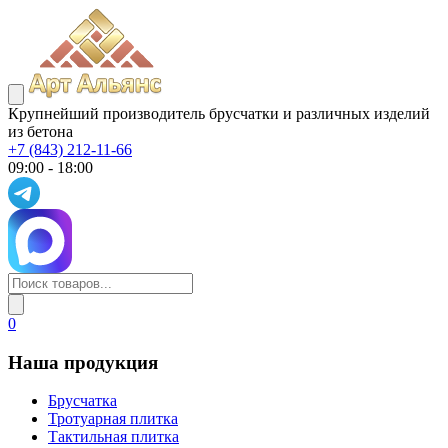
Крупнейший производитель брусчатки и различных изделий
из бетона
+7 (843) 212-11-66
09:00 - 18:00
0
Наша продукция
Брусчатка
Тротуарная плитка
Тактильная плитка