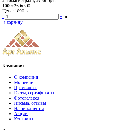
автомагистрали, аэропорты.
1000x260x300
Цена:
1890 р.
-
+
шт
В корзину
Компания
О компании
Мощение
Прайс-лист
Госты, сертификаты
Фотогалерея
Письма, отзывы
Наши клиенты
Акции
Контакты