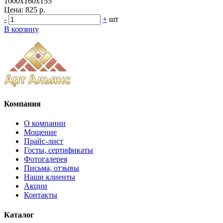
1000x160x155
Цена:
825 р.
-
+
шт
В корзину
Компания
О компании
Мощение
Прайс-лист
Госты, сертификаты
Фотогалерея
Письма, отзывы
Наши клиенты
Акции
Контакты
Каталог