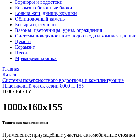
Бордюры и водостоки
Керамзитобетонные блоки
Кольца жби, днище, крышки
Облицовочный камень
Козырьки, ступени
Вазоны, цветочницы, урны, ограждения
Системы поверхностного водоотвода и комплектующие
Цемент
Керамзит
Песок
Мраморная крошка
Главная
Каталог
Системы поверхностного водоотвода и комплектующие
Пластиковый лоток серии 8000 Н 155
1000x160x155
1000x160x155
Технические характеристики
Применение: приусадебные участки, автомобильные стоянки.