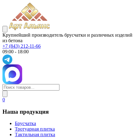
Крупнейший производитель брусчатки и различных изделий
из бетона
+7 (843) 212-11-66
09:00 - 18:00
0
Наша продукция
Брусчатка
Тротуарная плитка
Тактильная плитка