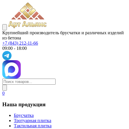
Крупнейший производитель брусчатки и различных изделий
из бетона
+7 (843) 212-11-66
09:00 - 18:00
0
Наша продукция
Брусчатка
Тротуарная плитка
Тактильная плитка