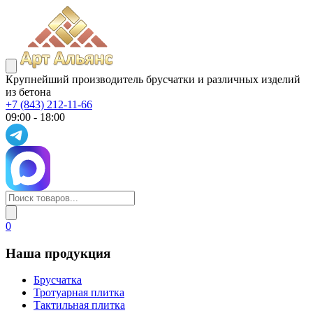
Крупнейший производитель брусчатки и различных изделий
из бетона
+7 (843) 212-11-66
09:00 - 18:00
0
Наша продукция
Брусчатка
Тротуарная плитка
Тактильная плитка