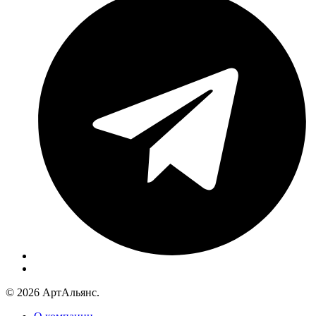
© 2026 АртАльянс.