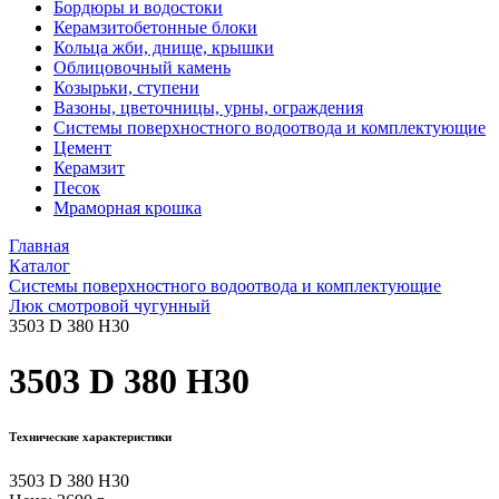
Бордюры и водостоки
Керамзитобетонные блоки
Кольца жби, днище, крышки
Облицовочный камень
Козырьки, ступени
Вазоны, цветочницы, урны, ограждения
Системы поверхностного водоотвода и комплектующие
Цемент
Керамзит
Песок
Мраморная крошка
Главная
Каталог
Системы поверхностного водоотвода и комплектующие
Люк смотровой чугунный
3503 D 380 H30
3503 D 380 H30
Технические характеристики
3503 D 380 H30