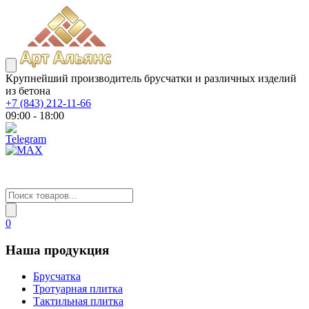
Крупнейший производитель брусчатки и различных изделий
из бетона
+7 (843) 212-11-66
09:00 - 18:00
0
Наша продукция
Брусчатка
Тротуарная плитка
Тактильная плитка