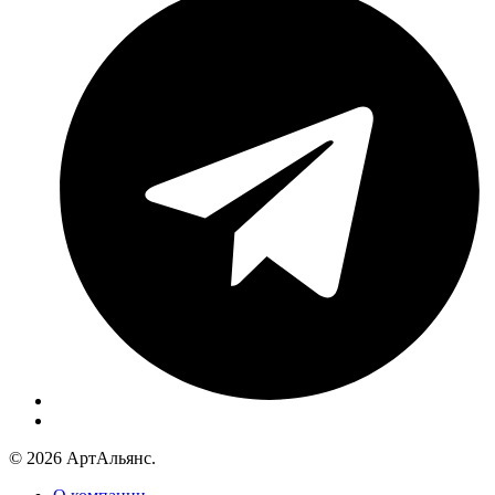
© 2026 АртАльянс.