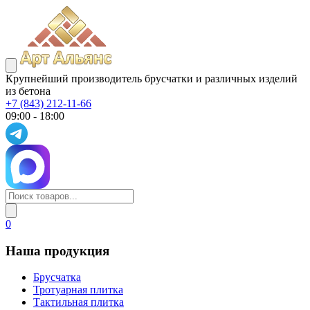
Крупнейший производитель брусчатки и различных изделий
из бетона
+7 (843) 212-11-66
09:00 - 18:00
0
Наша продукция
Брусчатка
Тротуарная плитка
Тактильная плитка