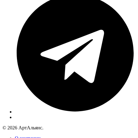
© 2026 АртАльянс.