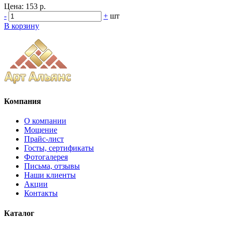
Цена:
153 р.
-
+
шт
В корзину
Компания
О компании
Мощение
Прайс-лист
Госты, сертификаты
Фотогалерея
Письма, отзывы
Наши клиенты
Акции
Контакты
Каталог