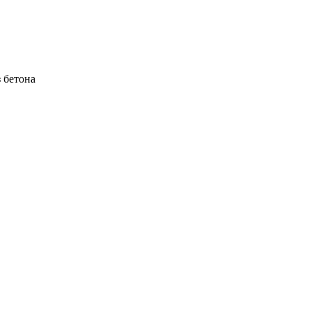
 бетона