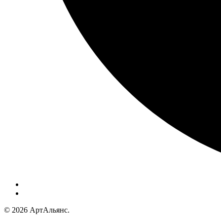
© 2026 АртАльянс.