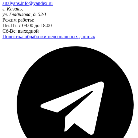
artalyans.info@yandex.ru
г. Казань,
ул. Гладилова, д. 52/1
Режим работы:
Пн-Пт: с 09:00 до 18:00
Сб-Вс: выходной
Политика обработки персональных данных