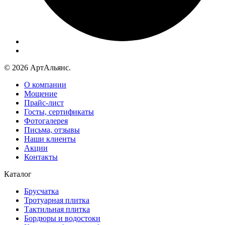
© 2026 АртАльянс.
О компании
Мощение
Прайс-лист
Госты, сертификаты
Фотогалерея
Письма, отзывы
Наши клиенты
Акции
Контакты
Каталог
Брусчатка
Тротуарная плитка
Тактильная плитка
Бордюры и водостоки