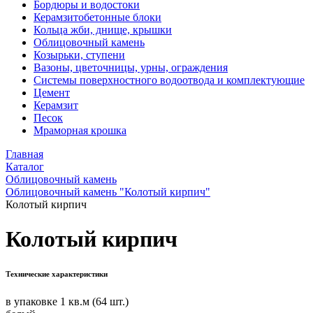
Бордюры и водостоки
Керамзитобетонные блоки
Кольца жби, днище, крышки
Облицовочный камень
Козырьки, ступени
Вазоны, цветочницы, урны, ограждения
Системы поверхностного водоотвода и комплектующие
Цемент
Керамзит
Песок
Мраморная крошка
Главная
Каталог
Облицовочный камень
Облицовочный камень "Колотый кирпич"
Колотый кирпич
Колотый кирпич
Технические характеристики
в упаковке 1 кв.м (64 шт.)