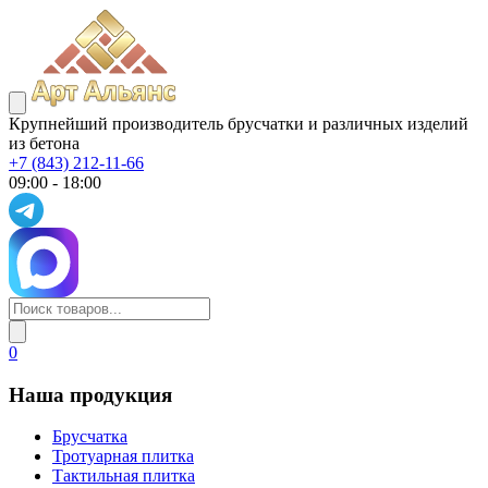
Крупнейший производитель брусчатки и различных изделий
из бетона
+7 (843) 212-11-66
09:00 - 18:00
0
Наша продукция
Брусчатка
Тротуарная плитка
Тактильная плитка