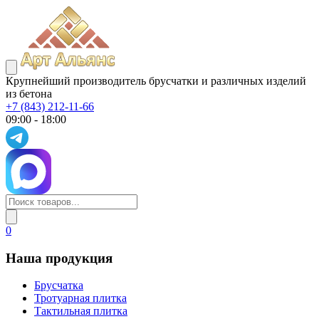
Крупнейший производитель брусчатки и различных изделий
из бетона
+7 (843) 212-11-66
09:00 - 18:00
0
Наша продукция
Брусчатка
Тротуарная плитка
Тактильная плитка