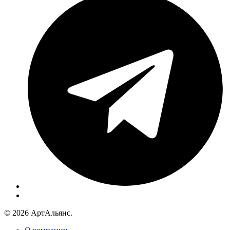
© 2026 АртАльянс.