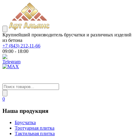
Крупнейший производитель брусчатки и различных изделий
из бетона
+7 (843) 212-11-66
09:00 - 18:00
0
Наша продукция
Брусчатка
Тротуарная плитка
Тактильная плитка