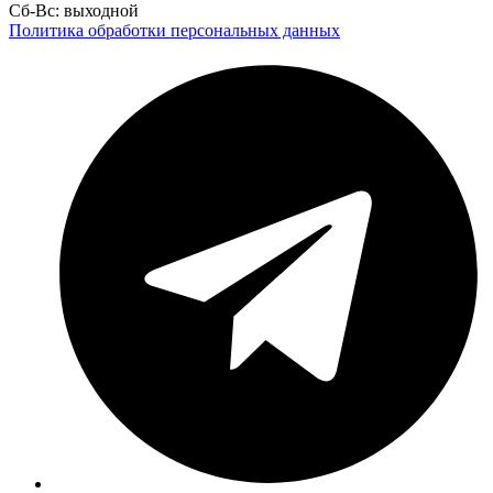
Сб-Вс: выходной
Политика обработки персональных данных