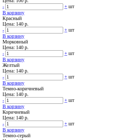
Цена:
100 р.
-
+
шт
В корзину
Красный
Цена:
140 р.
-
+
шт
В корзину
Морковный
Цена:
140 р.
-
+
шт
В корзину
Желтый
Цена:
140 р.
-
+
шт
В корзину
Темно-коричневый
Цена:
140 р.
-
+
шт
В корзину
Коричневый
Цена:
140 р.
-
+
шт
В корзину
Темно-серый