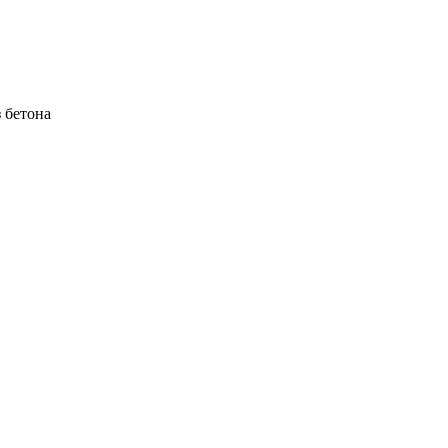
 бетона