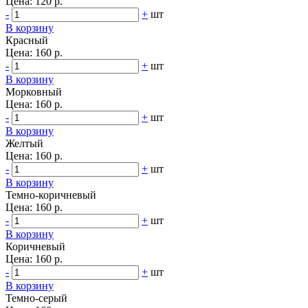
Цена:
120 р.
-
+
шт
В корзину
Красный
Цена:
160 р.
-
+
шт
В корзину
Морковный
Цена:
160 р.
-
+
шт
В корзину
Желтый
Цена:
160 р.
-
+
шт
В корзину
Темно-коричневый
Цена:
160 р.
-
+
шт
В корзину
Коричневый
Цена:
160 р.
-
+
шт
В корзину
Темно-серый