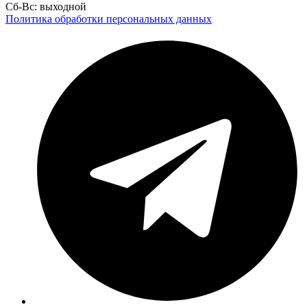
Сб-Вс: выходной
Политика обработки персональных данных