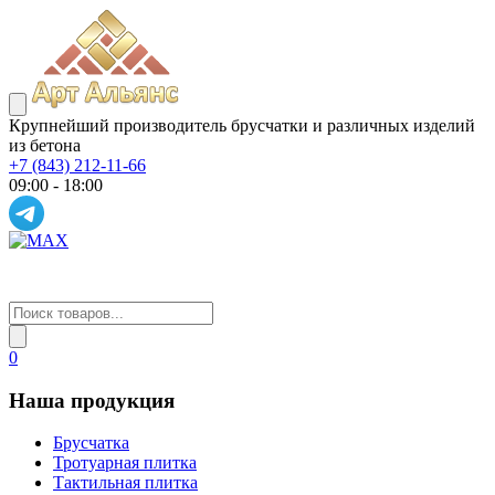
Крупнейший производитель брусчатки и различных изделий
из бетона
+7 (843) 212-11-66
09:00 - 18:00
0
Наша продукция
Брусчатка
Тротуарная плитка
Тактильная плитка