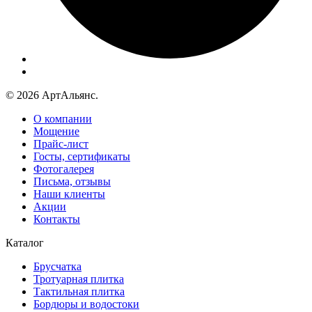
© 2026 АртАльянс.
О компании
Мощение
Прайс-лист
Госты, сертификаты
Фотогалерея
Письма, отзывы
Наши клиенты
Акции
Контакты
Каталог
Брусчатка
Тротуарная плитка
Тактильная плитка
Бордюры и водостоки