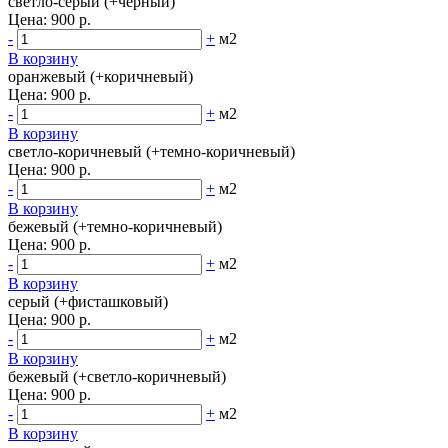
светло-серый (+черный)
Цена:
900 р.
-
+
м2
В корзину
оранжевый (+коричневый)
Цена:
900 р.
-
+
м2
В корзину
светло-коричневый (+темно-коричневый)
Цена:
900 р.
-
+
м2
В корзину
бежевый (+темно-коричневый)
Цена:
900 р.
-
+
м2
В корзину
серый (+фисташковый)
Цена:
900 р.
-
+
м2
В корзину
бежевый (+светло-коричневый)
Цена:
900 р.
-
+
м2
В корзину