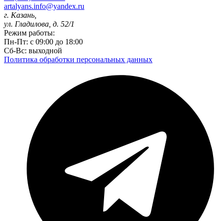
artalyans.info@yandex.ru
г. Казань,
ул. Гладилова, д. 52/1
Режим работы:
Пн-Пт: с 09:00 до 18:00
Сб-Вс: выходной
Политика обработки персональных данных