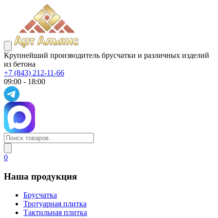
Крупнейший производитель брусчатки и различных изделий
из бетона
+7 (843) 212-11-66
09:00 - 18:00
0
Наша продукция
Брусчатка
Тротуарная плитка
Тактильная плитка