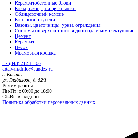
Керамзитобетонные блоки
Кольца жби, днище, крышки
Облицовочный камень
Козырьки, ступени
Вазоны, цветочницы, урны, ограждения
Системы поверхностного водоотвода и комплектующие
Цемент
Керамзит
Песок
Мраморная крошка
+7 (843) 212-11-66
artalyans.info@yandex.ru
г. Казань,
ул. Гладилова, д. 52/1
Режим работы:
Пн-Пт: с 09:00 до 18:00
Сб-Вс: выходной
Политика обработки персональных данных