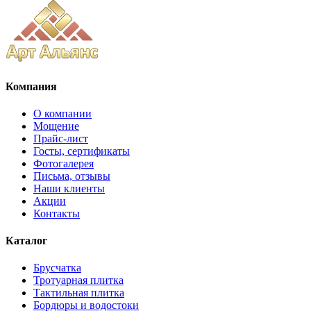
Компания
О компании
Мощение
Прайс-лист
Госты, сертификаты
Фотогалерея
Письма, отзывы
Наши клиенты
Акции
Контакты
Каталог
Брусчатка
Тротуарная плитка
Тактильная плитка
Бордюры и водостоки