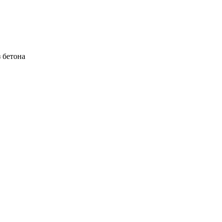
 бетона